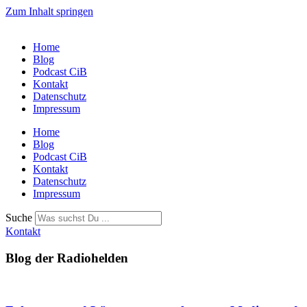
Zum Inhalt springen
Home
Blog
Podcast CiB
Kontakt
Datenschutz
Impressum
Home
Blog
Podcast CiB
Kontakt
Datenschutz
Impressum
Suche
Kontakt
Blog der Radiohelden