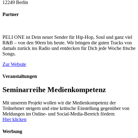
12249 Berlin
Partner
PELI ONE ist Dein neuer Sender für Hip-Hop, Soul und ganz viel
R&B – von den 90ern bis heute. Wir bringen die guten Tracks von
damals zurück ins Radio und entdecken für Dich jede Woche frische
Songs.
Zur Website
Veranstaltungen
Seminarreihe Medienkompetenz
Mit unserem Projekt wollen wir die Medienkompetenz der
Teilnehmer steigern und eine kritische Einstellung gegenüber von
Meldungen im Online- und Social-Media-Bereich fördern
Hier klicken
Werbung