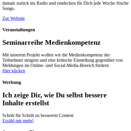
damals zurück ins Radio und entdecken für Dich jede Woche frische
Songs.
Zur Website
Veranstaltungen
Seminarreihe Medienkompetenz
Mit unserem Projekt wollen wir die Medienkompetenz der
Teilnehmer steigern und eine kritische Einstellung gegenüber von
Meldungen im Online- und Social-Media-Bereich fördern
Hier klicken
Werbung
Ich zeige Dir, wie Du selbst bessere
Inhalte erstellst
Schritt für Schritt zu besserem Content
Erzähl mir mehr!