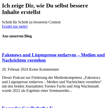
Ich zeige Dir, wie Du selbst bessere
Inhalte erstellst
Schritt für Schritt zu besserem Content
Erzähl mir mehr!
Aus unserem Blog
Fakenews und Lügenpresse entlarven – Medien und
Nachrichten verstehen
20. Februar 2024
Keine Kommentare
Dieser Podcast zur Förderung der Medienkompetenz „Fakenews
und Lügenpresse entlarven – Medien und Nachrichten verstehen“
mit den beiden Journalisten Torsten Fuchs und Jörg Wachsmuth
wurde 2022 als Ergebnis einer Seminarreihe