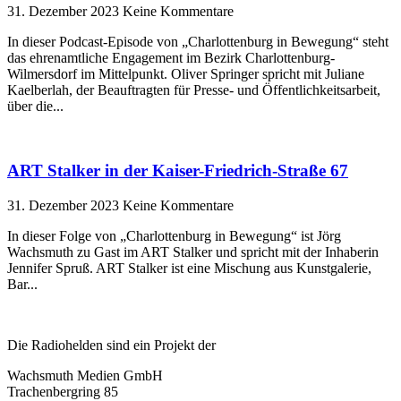
31. Dezember 2023
Keine Kommentare
In dieser Podcast-Episode von „Charlottenburg in Bewegung“ steht
das ehrenamtliche Engagement im Bezirk Charlottenburg-
Wilmersdorf im Mittelpunkt. Oliver Springer spricht mit Juliane
Kaelberlah, der Beauftragten für Presse- und Öffentlichkeitsarbeit,
über die
ART Stalker in der Kaiser-Friedrich-Straße 67
31. Dezember 2023
Keine Kommentare
In dieser Folge von „Charlottenburg in Bewegung“ ist Jörg
Wachsmuth zu Gast im ART Stalker und spricht mit der Inhaberin
Jennifer Spruß. ART Stalker ist eine Mischung aus Kunstgalerie,
Bar
Die Radiohelden sind ein Projekt der
Wachsmuth Medien GmbH
Trachenbergring 85