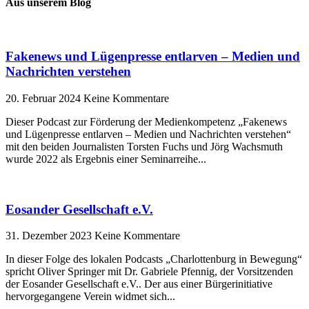
Aus unserem Blog
Fakenews und Lügenpresse entlarven – Medien und
Nachrichten verstehen
20. Februar 2024
Keine Kommentare
Dieser Podcast zur Förderung der Medienkompetenz „Fakenews
und Lügenpresse entlarven – Medien und Nachrichten verstehen“
mit den beiden Journalisten Torsten Fuchs und Jörg Wachsmuth
wurde 2022 als Ergebnis einer Seminarreihe
Eosander Gesellschaft e.V.
31. Dezember 2023
Keine Kommentare
In dieser Folge des lokalen Podcasts „Charlottenburg in Bewegung“
spricht Oliver Springer mit Dr. Gabriele Pfennig, der Vorsitzenden
der Eosander Gesellschaft e.V.. Der aus einer Bürgerinitiative
hervorgegangene Verein widmet sich