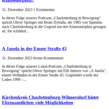
Klausenerplatz?
31. Dezember 2023
1 Kommentar
In dieser Folge unseres Podcasts „Charlottenburg in Bewegung“
spricht Oliver Springer mit Beate Dyballa, die 1985 von Spandau
nach Charlottenburg in die Gegend um den Klausenerplatz gezogen
ist. Sie schildert
A Janela in der Emser Straße 45
31. Dezember 2023
Keine Kommentare
In dieser Folge unseres Lokal-Podcasts „Charlottenburg in
Bewegung“ spricht Oliver Springer mit Elfi Jantzen von „A Janela“,
einem Weltladen in der Emser Straße 45. Gegründet wurde der
Laden 1999 –
Kirchenkreis Charlottenburg-Wilmersdorf bietet
Ehrenamtlichen viele Möglichkeiten