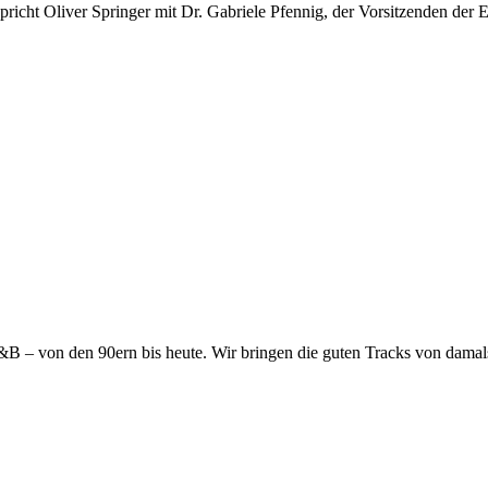
icht Oliver Springer mit Dr. Gabriele Pfennig, der Vorsitzenden der Eo
B – von den 90ern bis heute. Wir bringen die guten Tracks von damals