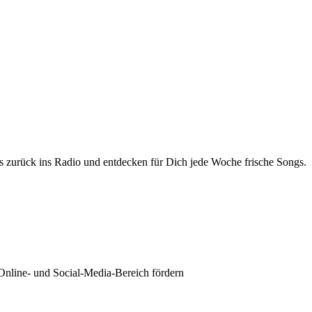
 zurück ins Radio und entdecken für Dich jede Woche frische Songs.
Online- und Social-Media-Bereich fördern