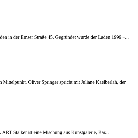
laden in der Emser Straße 45. Gegründet wurde der Laden 1999 –
ittelpunkt. Oliver Springer spricht mit Juliane Kaelberlah, der
. ART Stalker ist eine Mischung aus Kunstgalerie, Bar