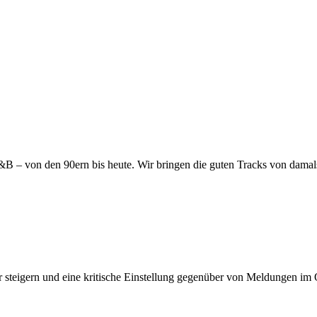
B – von den 90ern bis heute. Wir bringen die guten Tracks von damals
steigern und eine kritische Einstellung gegenüber von Meldungen im 