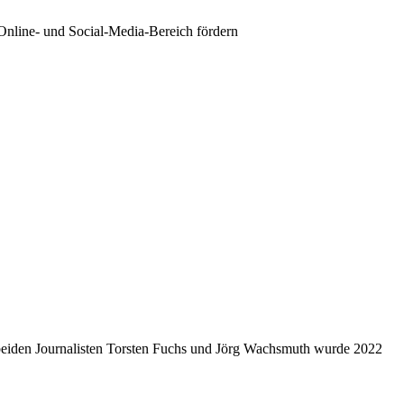
Online- und Social-Media-Bereich fördern
beiden Journalisten Torsten Fuchs und Jörg Wachsmuth wurde 2022