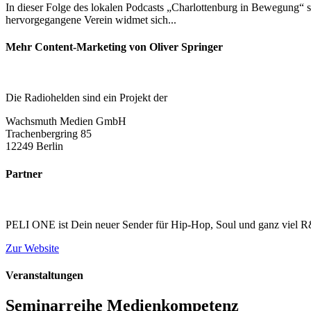
In dieser Folge des lokalen Podcasts „Charlottenburg in Bewegung“ spr
hervorgegangene Verein widmet sich
Mehr Content-Marketing von Oliver Springer
Die Radiohelden sind ein Projekt der
Wachsmuth Medien GmbH
Trachenbergring 85
12249 Berlin
Partner
PELI ONE ist Dein neuer Sender für Hip-Hop, Soul und ganz viel R&
Zur Website
Veranstaltungen
Seminarreihe Medienkompetenz