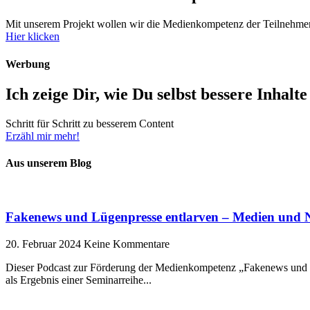
Mit unserem Projekt wollen wir die Medienkompetenz der Teilnehmer 
Hier klicken
Werbung
Ich zeige Dir, wie Du selbst bessere Inhalte 
Schritt für Schritt zu besserem Content
Erzähl mir mehr!
Aus unserem Blog
Fakenews und Lügenpresse entlarven – Medien und N
20. Februar 2024
Keine Kommentare
Dieser Podcast zur Förderung der Medienkompetenz „Fakenews und L
als Ergebnis einer Seminarreihe