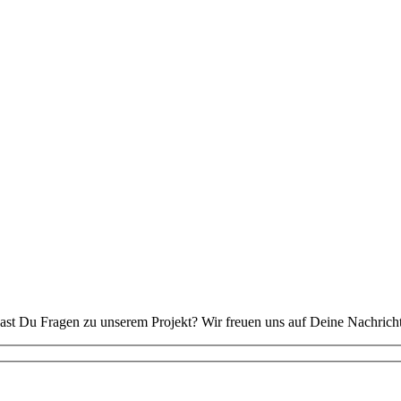
hast Du Fragen zu unserem Projekt? Wir freuen uns auf Deine Nachricht