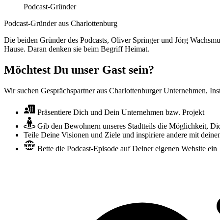
Podcast-Gründer
Podcast-Gründer aus Charlottenburg
Die beiden Gründer des Podcasts, Oliver Springer und Jörg Wachsmuth,
Hause. Daran denken sie beim Begriff Heimat.
Möchtest Du unser Gast sein?
Wir suchen Gesprächspartner aus Charlottenburger Unternehmen, Inst
Präsentiere Dich und Dein Unternehmen bzw. Projekt
Gib den Bewohnern unseres Stadtteils die Möglichkeit, Di
Teile Deine Visionen und Ziele und inspiriere andere mit dein
Bette die Podcast-Episode auf Deiner eigenen Website ein