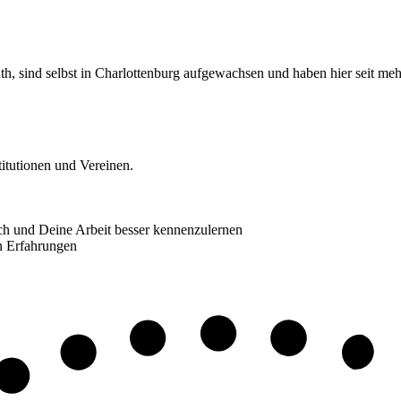
 sind selbst in Charlottenburg aufgewachsen und haben hier seit mehr 
itutionen und Vereinen.
ch und Deine Arbeit besser kennenzulernen
en Erfahrungen