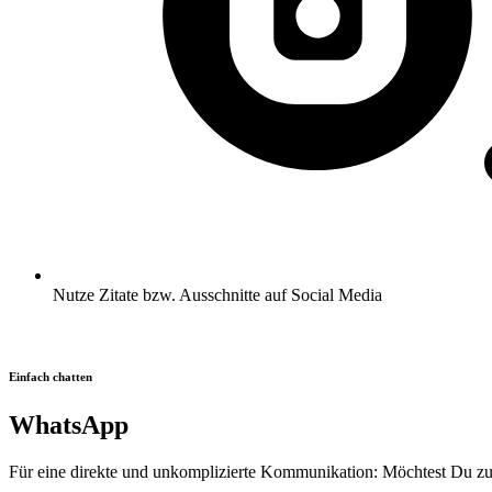
Nutze Zitate bzw. Ausschnitte auf Social Media
Einfach chatten
WhatsApp
Für eine direkte und unkomplizierte Kommunikation: Möchtest Du zu