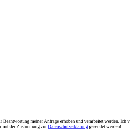
Beantwortung meiner Anfrage erhoben und verarbeitet werden. Ich vers
r mit der Zustimmung zur
Datenschutzerklärung
gesendet werden!