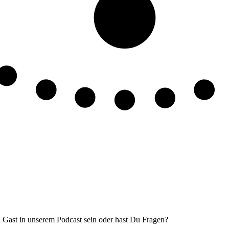
 Gast in unserem Podcast sein oder hast Du Fragen?