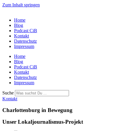
Zum Inhalt springen
Home
Blog
Podcast CiB
Kontakt
Datenschutz
Impressum
Home
Blog
Podcast CiB
Kontakt
Datenschutz
Impressum
Suche
Kontakt
Charlottenburg in Bewegung
Unser Lokaljournalismus-Projekt