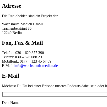
Adresse
Die Radiohelden sind ein Projekt der
Wachsmuth Medien GmbH
Trachenbergring 85
12249 Berlin
Fon, Fax & Mail
Telefon: 030 – 629 377 390
Telefax: 030 – 626 088 29
Mobilfunk: 0177 – 123 45 67 89
E-Mail:
info@wachsmuth-medien.de
E-Mail
Möchtest Du Du bei einer Episode unseres Podcasts dabei sein oder 
Dein Name