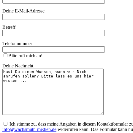
Deine E-Mail-Adresse
Betreff
Telefonnummer
Bitte ruft mich an!
Deine Nachricht
Ich stimme zu, dass meine Angaben in diesem Kontaktformular zur 
info@wachsmuth-medien.de
widerrufen kann. Das Formular kann nu