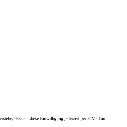
tehe, dass ich diese Einwilligung jederzeit per E-Mail an