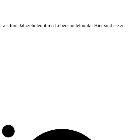
als fünf Jahrzehnten ihren Lebensmittelpunkt. Hier sind sie zu